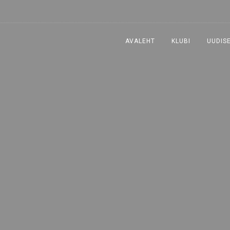
AVALEHT
KLUBI
UUDIS