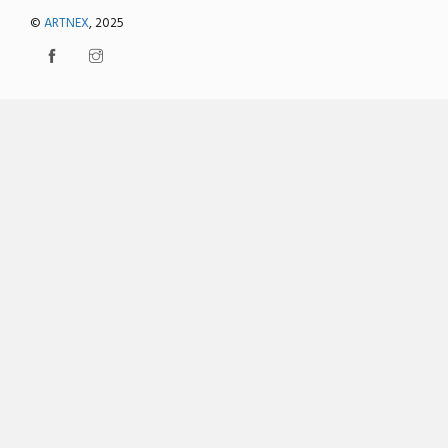
©
ARTNEX
, 2025